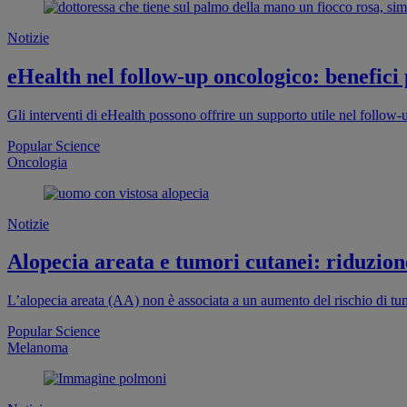
Notizie
eHealth nel follow-up oncologico: benefici
Gli interventi di eHealth possono offrire un supporto utile nel follow
Popular Science
Oncologia
Notizie
Alopecia areata e tumori cutanei: riduzion
L’alopecia areata (AA) non è associata a un aumento del rischio di tum
Popular Science
Melanoma