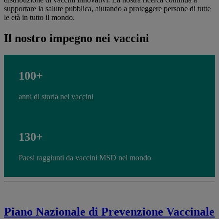
supportare la salute pubblica, aiutando a proteggere persone di tutte
le età in tutto il mondo.
Il nostro impegno nei vaccini
100+
anni di storia nei vaccini
130+
Paesi raggiunti da vaccini MSD nel mondo
Piano Nazionale di Prevenzione Vaccinale