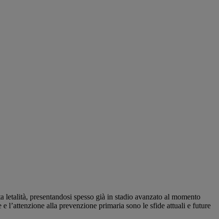
ta letalità, presentandosi spesso già in stadio avanzato al momento
e l’attenzione alla prevenzione primaria sono le sfide attuali e future