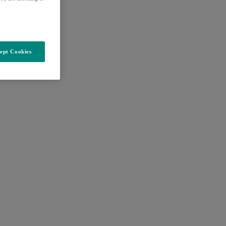
ept Cookies