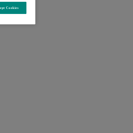
ept Cookies