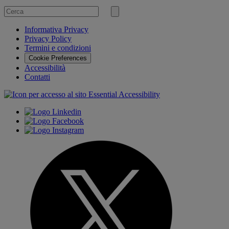
Cerca
per
Invia
ricerca
Informativa Privacy
Privacy Policy
Termini e condizioni
Cookie Preferences
Accessibilità
Contatti