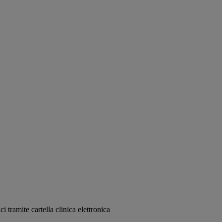
ci tramite cartella clinica elettronica