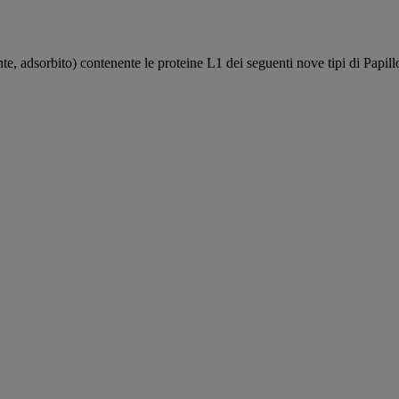
e, adsorbito) contenente le proteine L1 dei seguenti nove tipi di Pa