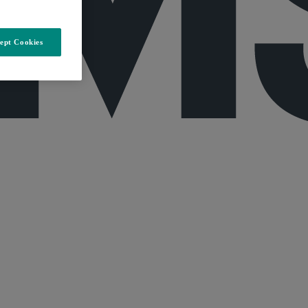
ept Cookies