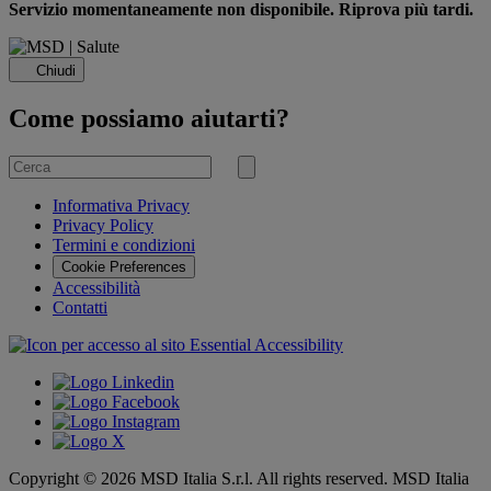
Servizio momentaneamente non disponibile. Riprova più tardi.
Chiudi
Come possiamo aiutarti?
Cerca
per
Invia
ricerca
Informativa Privacy
Privacy Policy
Termini e condizioni
Cookie Preferences
Accessibilità
Contatti
Copyright © 2026 MSD Italia S.r.l. All rights reserved. MSD Italia