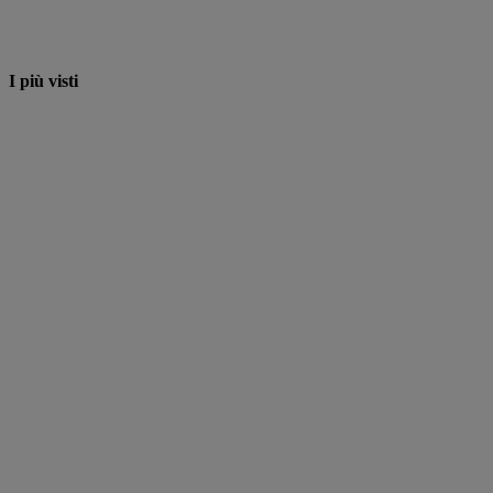
I più visti