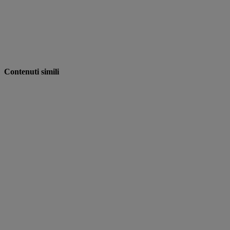
Contenuti simili