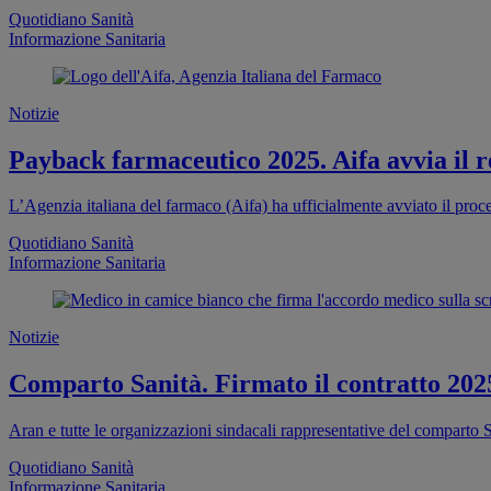
Quotidiano Sanità
Informazione Sanitaria
Notizie
Payback farmaceutico 2025. Aifa avvia il re
L’Agenzia italiana del farmaco (Aifa) ha ufficialmente avviato il proc
Quotidiano Sanità
Informazione Sanitaria
Notizie
Comparto Sanità. Firmato il contratto 202
Aran e tutte le organizzazioni sindacali rappresentative del comparto S
Quotidiano Sanità
Informazione Sanitaria