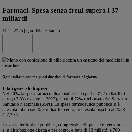
Farmaci. Spesa senza freni supera i 37
miliardi
11.11.2025
|
Quotidiano Sanità
Share this
Ogni italiano assume quasi due dosi di farmaco al giorno
I dati generali di spesa
Nel 2024 la spesa farmaceutica totale è stata pari a 37,2 miliardi di
euro (+2,8% rispetto al 2023), di cui il 72% rimborsato dal Servizio
Sanitario Nazionale (SSN). La spesa farmaceutica pubblica si è
attestata infatti sui 26,8 miliardi di euro, in crescita rispetto al 2023
(+7,7%).
La spesa territoriale pubblica, comprensiva di quella convenzionata
e in distribuzione diretta e per conto, è stata di 13 miliardi e 700