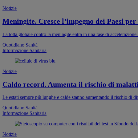
Notizie
Meningite. Cresce l’impegno dei Paesi per
La lotta globale contro la meningite entra in una fase di accelerazion
Quotidiano Sanità
Informazione Sanitaria
Notizie
Caldo record. Aumenta il rischio di malatti
Le estati sempre più lunghe e calde stanno aumentando il rischio di dif
Quotidiano Sanità
Informazione Sanitaria
Notizie