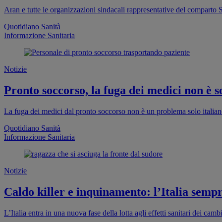
Aran e tutte le organizzazioni sindacali rappresentative del comparto S
Quotidiano Sanità
Informazione Sanitaria
Notizie
Pronto soccorso, la fuga dei medici non è so
La fuga dei medici dal pronto soccorso non è un problema solo italia
Quotidiano Sanità
Informazione Sanitaria
Notizie
Caldo killer e inquinamento: l’Italia sempr
L’Italia entra in una nuova fase della lotta agli effetti sanitari dei cam