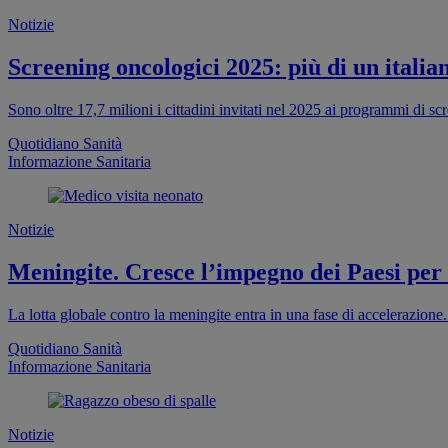
Notizie
Screening oncologici 2025: più di un italia
Sono oltre 17,7 milioni i cittadini invitati nel 2025 ai programmi di s
Quotidiano Sanità
Informazione Sanitaria
Notizie
Meningite. Cresce l’impegno dei Paesi per
La lotta globale contro la meningite entra in una fase di accelerazion
Quotidiano Sanità
Informazione Sanitaria
Notizie