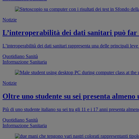
Notizie
L’interoperabilità dei dati sanitari può far
L’interoperabilità dei dati sanitari rappresenta una delle principali leve 
Quotidiano Sanità
Informazione Sanitaria
Notizie
Oltre uno studente su sei presenta almeno
Più di uno studente italiano su sei tra gli 11 e i 17 anni presenta al
Quotidiano Sanità
Informazione Sanitaria