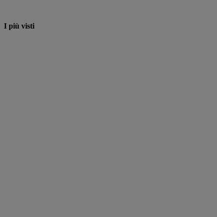
I più visti