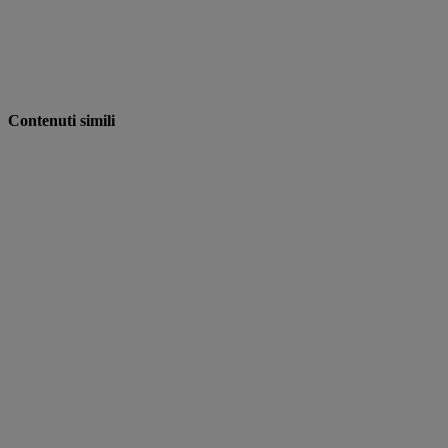
Contenuti simili