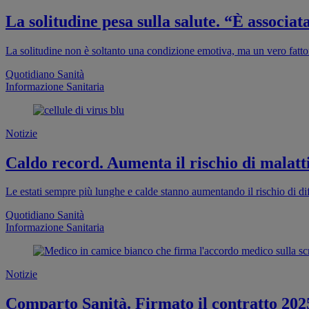
La solitudine pesa sulla salute. “È associa
La solitudine non è soltanto una condizione emotiva, ma un vero fattor
Quotidiano Sanità
Informazione Sanitaria
Notizie
Caldo record. Aumenta il rischio di malatti
Le estati sempre più lunghe e calde stanno aumentando il rischio di dif
Quotidiano Sanità
Informazione Sanitaria
Notizie
Comparto Sanità. Firmato il contratto 202