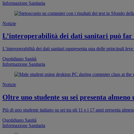
Informazione Sanitaria
Notizie
L’interoperabilità dei dati sanitari può far
L’interoperabilità dei dati sanitari rappresenta una delle principali leve 
Quotidiano Sanità
Informazione Sanitaria
Notizie
Oltre uno studente su sei presenta almeno
Più di uno studente italiano su sei tra gli 11 e i 17 anni presenta al
Quotidiano Sanità
Informazione Sanitaria