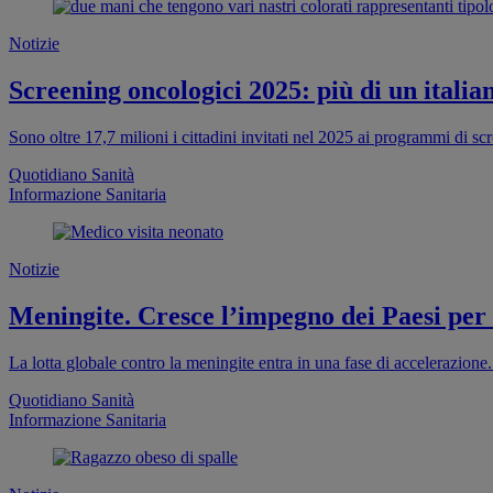
Notizie
Screening oncologici 2025: più di un italia
Sono oltre 17,7 milioni i cittadini invitati nel 2025 ai programmi di s
Quotidiano Sanità
Informazione Sanitaria
Notizie
Meningite. Cresce l’impegno dei Paesi per
La lotta globale contro la meningite entra in una fase di accelerazion
Quotidiano Sanità
Informazione Sanitaria