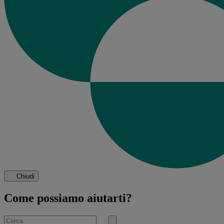
Chiudi
Come possiamo aiutarti?
Cerca