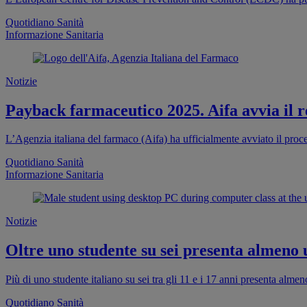
Quotidiano Sanità
Informazione Sanitaria
Notizie
Payback farmaceutico 2025. Aifa avvia il re
L’Agenzia italiana del farmaco (Aifa) ha ufficialmente avviato il proc
Quotidiano Sanità
Informazione Sanitaria
Notizie
Oltre uno studente su sei presenta almeno
Più di uno studente italiano su sei tra gli 11 e i 17 anni presenta al
Quotidiano Sanità