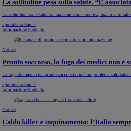
La solitudine pesa sulla salute. “È associa
La solitudine non è soltanto una condizione emotiva, ma un vero fattor
Quotidiano Sanità
Informazione Sanitaria
Notizie
Pronto soccorso, la fuga dei medici non è so
La fuga dei medici dal pronto soccorso non è un problema solo italia
Quotidiano Sanità
Informazione Sanitaria
Notizie
Caldo killer e inquinamento: l’Italia sempr