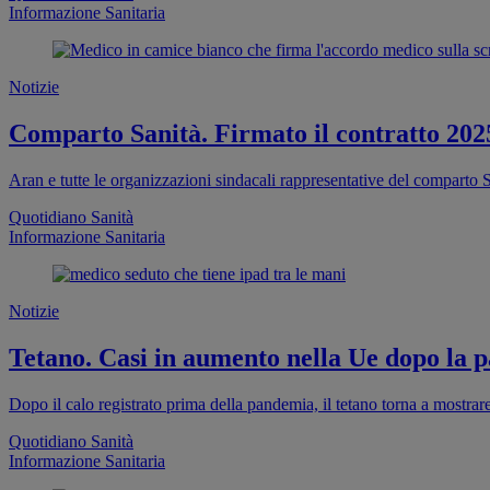
Informazione Sanitaria
Notizie
Comparto Sanità. Firmato il contratto 202
Aran e tutte le organizzazioni sindacali rappresentative del comparto S
Quotidiano Sanità
Informazione Sanitaria
Notizie
Tetano. Casi in aumento nella Ue dopo la pa
Dopo il calo registrato prima della pandemia, il tetano torna a mostra
Quotidiano Sanità
Informazione Sanitaria