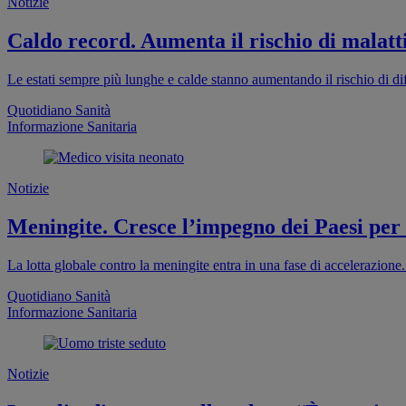
Notizie
Caldo record. Aumenta il rischio di malatti
Le estati sempre più lunghe e calde stanno aumentando il rischio di dif
Quotidiano Sanità
Informazione Sanitaria
Notizie
Meningite. Cresce l’impegno dei Paesi per
La lotta globale contro la meningite entra in una fase di accelerazion
Quotidiano Sanità
Informazione Sanitaria
Notizie