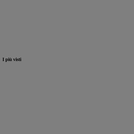
I più visti