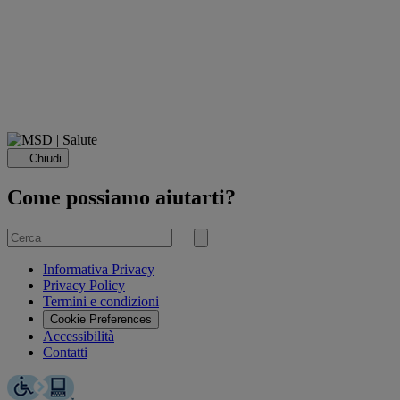
Chiudi
Come possiamo aiutarti?
Cerca
per
Invia
ricerca
Informativa Privacy
Privacy Policy
Termini e condizioni
Cookie Preferences
Accessibilità
Contatti