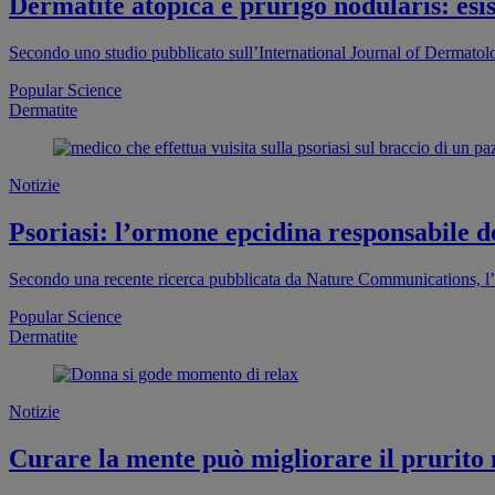
Dermatite atopica e prurigo nodularis: esis
Secondo uno studio pubblicato sull’International Journal of Dermatolog
Popular Science
Dermatite
Notizie
Psoriasi: l’ormone epcidina responsabile d
Secondo una recente ricerca pubblicata da Nature Communications, l’or
Popular Science
Dermatite
Notizie
Curare la mente può migliorare il prurito 