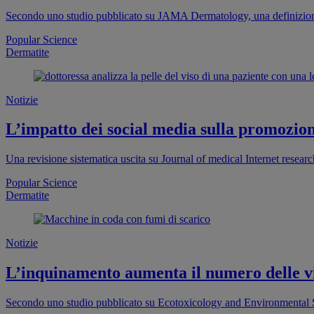
Secondo uno studio pubblicato su JAMA Dermatology, una definizione 
Popular Science
Dermatite
Notizie
L’impatto dei social media sulla promozione
Una revisione sistematica uscita su Journal of medical Internet researc
Popular Science
Dermatite
Notizie
L’inquinamento aumenta il numero delle v
Secondo uno studio pubblicato su Ecotoxicology and Environmental Saf