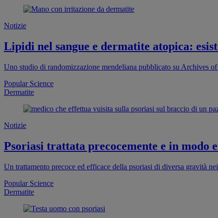
Notizie
Lipidi nel sangue e dermatite atopica: esist
Uno studio di randomizzazione mendeliana pubblicato su Archives of D
Popular Science
Dermatite
Notizie
Psoriasi trattata precocemente e in modo e
Un trattamento precoce ed efficace della psoriasi di diversa gravità ne
Popular Science
Dermatite