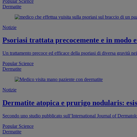
Popular Science
Dermatite
Notizie
Psoriasi trattata precocemente e in modo e
Un trattamento precoce ed efficace della psoriasi di diversa gravità ne
Popular Science
Dermatite
Notizie
Dermatite atopica e prurigo nodularis: esis
Secondo uno studio pubblicato sull’International Journal of Dermatolog
Popular Science
Dermatite