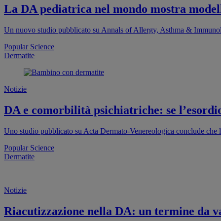
La DA pediatrica nel mondo mostra modelli
Un nuovo studio pubblicato su Annals of Allergy, Asthma & Immunolog
Popular Science
Dermatite
Notizie
DA e comorbilità psichiatriche: se l’esordio
Uno studio pubblicato su Acta Dermato-Venereologica conclude che la d
Popular Science
Dermatite
Notizie
Riacutizzazione nella DA: un termine da va