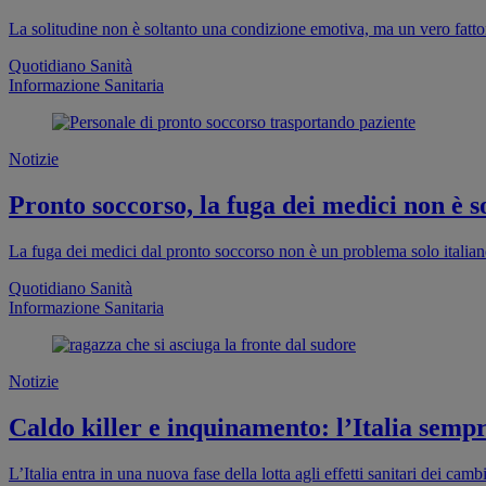
La solitudine non è soltanto una condizione emotiva, ma un vero fattor
Quotidiano Sanità
Informazione Sanitaria
Notizie
Pronto soccorso, la fuga dei medici non è so
La fuga dei medici dal pronto soccorso non è un problema solo italia
Quotidiano Sanità
Informazione Sanitaria
Notizie
Caldo killer e inquinamento: l’Italia sempr
L’Italia entra in una nuova fase della lotta agli effetti sanitari dei cam