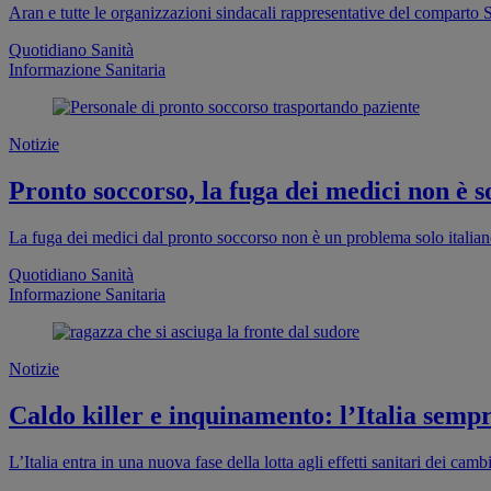
Aran e tutte le organizzazioni sindacali rappresentative del comparto S
Quotidiano Sanità
Informazione Sanitaria
Notizie
Pronto soccorso, la fuga dei medici non è so
La fuga dei medici dal pronto soccorso non è un problema solo italia
Quotidiano Sanità
Informazione Sanitaria
Notizie
Caldo killer e inquinamento: l’Italia sempr
L’Italia entra in una nuova fase della lotta agli effetti sanitari dei cam