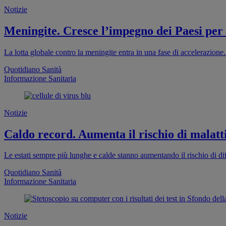
Notizie
Meningite. Cresce l’impegno dei Paesi per
La lotta globale contro la meningite entra in una fase di accelerazion
Quotidiano Sanità
Informazione Sanitaria
Notizie
Caldo record. Aumenta il rischio di malatti
Le estati sempre più lunghe e calde stanno aumentando il rischio di dif
Quotidiano Sanità
Informazione Sanitaria
Notizie