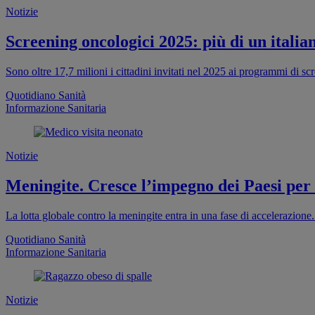
Notizie
Screening oncologici 2025: più di un italia
Sono oltre 17,7 milioni i cittadini invitati nel 2025 ai programmi di s
Quotidiano Sanità
Informazione Sanitaria
Notizie
Meningite. Cresce l’impegno dei Paesi per
La lotta globale contro la meningite entra in una fase di accelerazion
Quotidiano Sanità
Informazione Sanitaria
Notizie