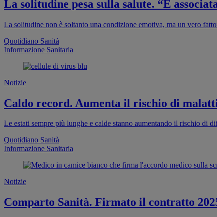
La solitudine pesa sulla salute. “È associa
La solitudine non è soltanto una condizione emotiva, ma un vero fattor
Quotidiano Sanità
Informazione Sanitaria
Notizie
Caldo record. Aumenta il rischio di malatti
Le estati sempre più lunghe e calde stanno aumentando il rischio di dif
Quotidiano Sanità
Informazione Sanitaria
Notizie
Comparto Sanità. Firmato il contratto 202