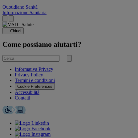
Quotidiano Sanità
Informazione Sanitaria
Chiudi
Come possiamo aiutarti?
Cerca
per
Invia
ricerca
Informativa Privacy
Privacy Policy
Termini e condizioni
Cookie Preferences
Accessibilità
Contatti