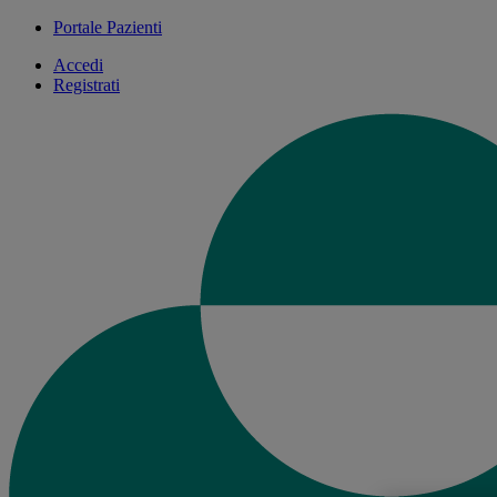
Portale Pazienti
Accedi
Registrati