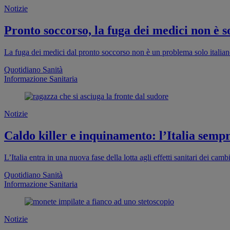
Notizie
Pronto soccorso, la fuga dei medici non è so
La fuga dei medici dal pronto soccorso non è un problema solo italia
Quotidiano Sanità
Informazione Sanitaria
Notizie
Caldo killer e inquinamento: l’Italia sempr
L’Italia entra in una nuova fase della lotta agli effetti sanitari dei cam
Quotidiano Sanità
Informazione Sanitaria
Notizie