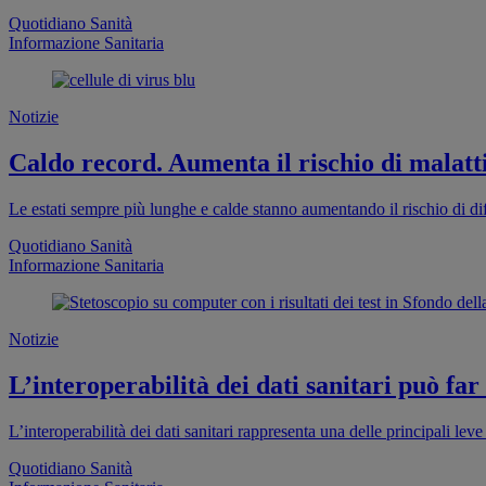
Quotidiano Sanità
Informazione Sanitaria
Notizie
Caldo record. Aumenta il rischio di malatti
Le estati sempre più lunghe e calde stanno aumentando il rischio di dif
Quotidiano Sanità
Informazione Sanitaria
Notizie
L’interoperabilità dei dati sanitari può far
L’interoperabilità dei dati sanitari rappresenta una delle principali leve 
Quotidiano Sanità