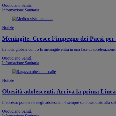
Quotidiano Sanità
Informazione Sanitaria
Notizie
Meningite. Cresce l’impegno dei Paesi per
La lotta globale contro la meningite entra in una fase di accelerazion
Quotidiano Sanità
Informazione Sanitaria
Notizie
Obesità adolescenti. Arriva la prima Linea
L’eccesso ponderale negli adolescenti è sempre stato associato alla sola
Quotidiano Sanità
Informazione Sanitaria