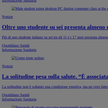
Informazione Sanitaria
Notizie
Oltre uno studente su sei presenta almeno
Più di uno studente italiano su sei tra gli 11 e i 17 anni presenta al
Quotidiano Sanità
Informazione Sanitaria
Notizie
La solitudine pesa sulla salute. “È associa
La solitudine non è soltanto una condizione emotiva, ma un vero fattor
Quotidiano Sanità
Informazione Sanitaria