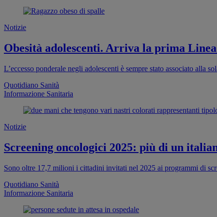
Notizie
Obesità adolescenti. Arriva la prima Linea
L’eccesso ponderale negli adolescenti è sempre stato associato alla sola
Quotidiano Sanità
Informazione Sanitaria
Notizie
Screening oncologici 2025: più di un italia
Sono oltre 17,7 milioni i cittadini invitati nel 2025 ai programmi di s
Quotidiano Sanità
Informazione Sanitaria