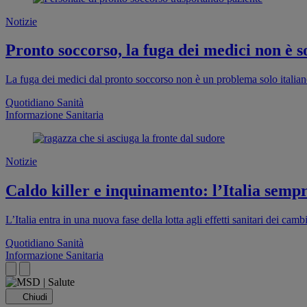
Notizie
Pronto soccorso, la fuga dei medici non è so
La fuga dei medici dal pronto soccorso non è un problema solo italia
Quotidiano Sanità
Informazione Sanitaria
Notizie
Caldo killer e inquinamento: l’Italia sempr
L’Italia entra in una nuova fase della lotta agli effetti sanitari dei cam
Quotidiano Sanità
Informazione Sanitaria
Chiudi