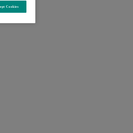
ept Cookies