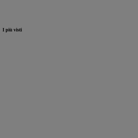
I più visti