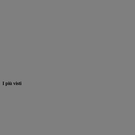
I più visti