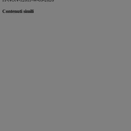
Contenuti simili