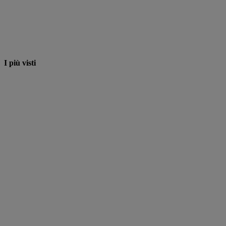
I più visti