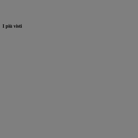
I più visti