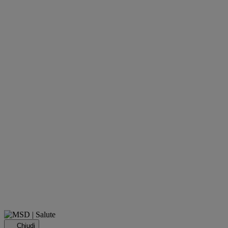
Chiudi