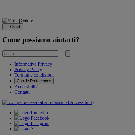
Chiudi
Come possiamo aiutarti?
Cerca
per
Invia
ricerca
Informativa Privacy
Privacy Policy
Termini e condizioni
Cookie Preferences
Accessibilità
Contatti