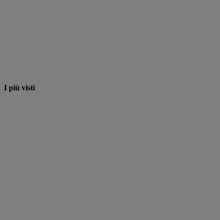
I più visti