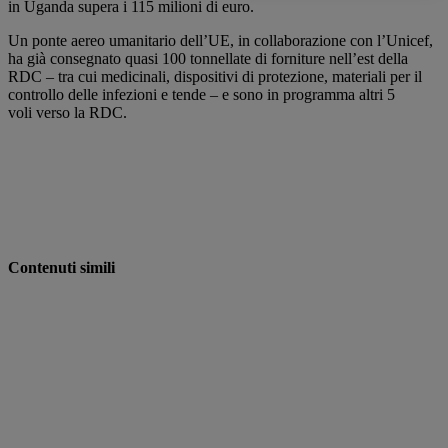
in Uganda supera i 115 milioni di euro.
Un ponte aereo umanitario dell’UE, in collaborazione con l’Unicef,
ha già consegnato quasi 100 tonnellate di forniture nell’est della
RDC – tra cui medicinali, dispositivi di protezione, materiali per il
controllo delle infezioni e tende – e sono in programma altri 5
voli verso la RDC.
Contenuti simili