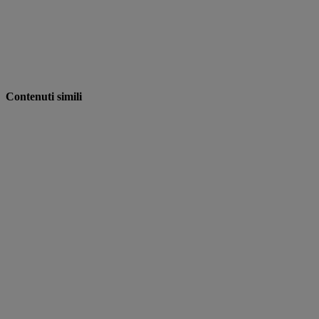
Contenuti simili