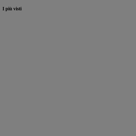
I più visti