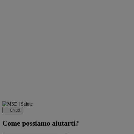
Chiudi
Come possiamo aiutarti?