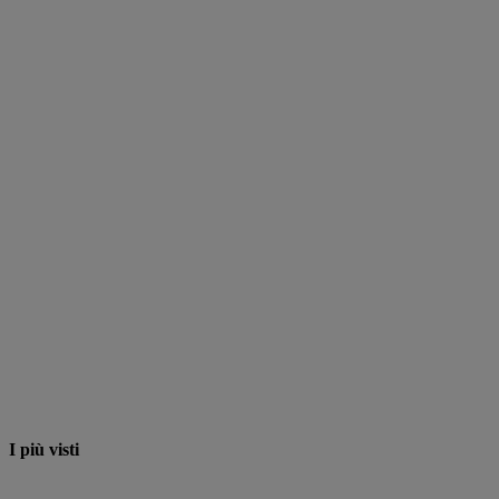
I più visti