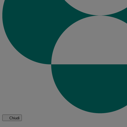
Chiudi