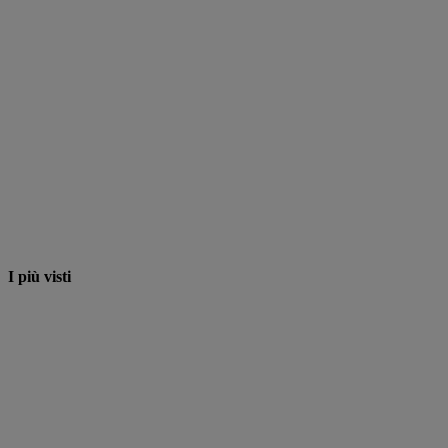
I più visti