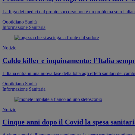
La fuga dei medici dal pronto soccorso non è un problema solo italia
Quotidiano Sanità
Informazione Sanitaria
Notizie
Caldo killer e inquinamento: l’Italia sempr
L’Italia entra in una nuova fase della lotta agli effetti sanitari dei cam
Quotidiano Sanità
Informazione Sanitaria
Notizie
Cinque anni dopo il Covid la spesa sanitaria
A cinque anni dall’emergenza pandemica, la spesa sanitaria continua a