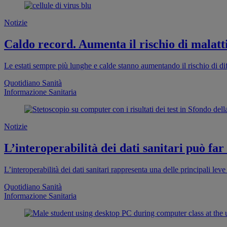
Notizie
Caldo record. Aumenta il rischio di malatti
Le estati sempre più lunghe e calde stanno aumentando il rischio di dif
Quotidiano Sanità
Informazione Sanitaria
Notizie
L’interoperabilità dei dati sanitari può far
L’interoperabilità dei dati sanitari rappresenta una delle principali leve 
Quotidiano Sanità
Informazione Sanitaria