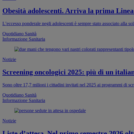
Obesità adolescenti. Arriva la prima Linea
L’eccesso ponderale negli adolescenti è sempre stato associato alla sola
Quotidiano Sanità
Informazione Sanitaria
Notizie
Screening oncologici 2025: più di un italia
Sono oltre 17,7 milioni i cittadini invitati nel 2025 ai programmi di s
Quotidiano Sanità
Informazione Sanitaria
Notizie
Liste d’attesa. Nel primo semestre 2026 oltr