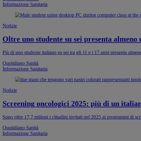
Informazione Sanitaria
Notizie
Oltre uno studente su sei presenta almeno
Più di uno studente italiano su sei tra gli 11 e i 17 anni presenta al
Quotidiano Sanità
Informazione Sanitaria
Notizie
Screening oncologici 2025: più di un italia
Sono oltre 17,7 milioni i cittadini invitati nel 2025 ai programmi di s
Quotidiano Sanità
Informazione Sanitaria