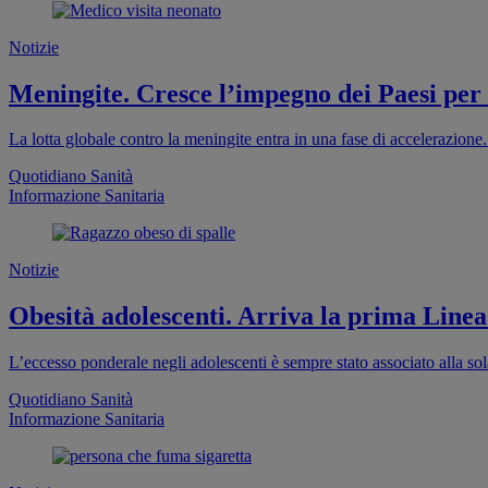
Notizie
Meningite. Cresce l’impegno dei Paesi per
La lotta globale contro la meningite entra in una fase di accelerazion
Quotidiano Sanità
Informazione Sanitaria
Notizie
Obesità adolescenti. Arriva la prima Linea
L’eccesso ponderale negli adolescenti è sempre stato associato alla sola
Quotidiano Sanità
Informazione Sanitaria