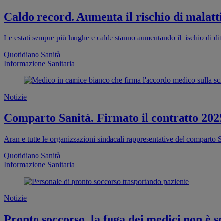
Caldo record. Aumenta il rischio di malatti
Le estati sempre più lunghe e calde stanno aumentando il rischio di dif
Quotidiano Sanità
Informazione Sanitaria
Notizie
Comparto Sanità. Firmato il contratto 202
Aran e tutte le organizzazioni sindacali rappresentative del comparto S
Quotidiano Sanità
Informazione Sanitaria
Notizie
Pronto soccorso, la fuga dei medici non è so