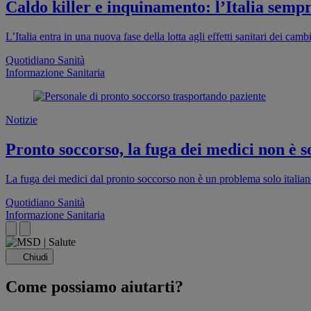
Caldo killer e inquinamento: l’Italia sempr
L’Italia entra in una nuova fase della lotta agli effetti sanitari dei cam
Quotidiano Sanità
Informazione Sanitaria
Notizie
Pronto soccorso, la fuga dei medici non è so
La fuga dei medici dal pronto soccorso non è un problema solo italia
Quotidiano Sanità
Informazione Sanitaria
Chiudi
Come possiamo aiutarti?