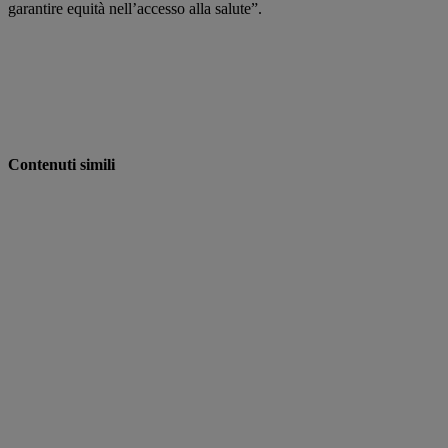
garantire equità nell’accesso alla salute”.
Contenuti simili