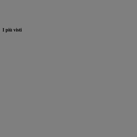
I più visti