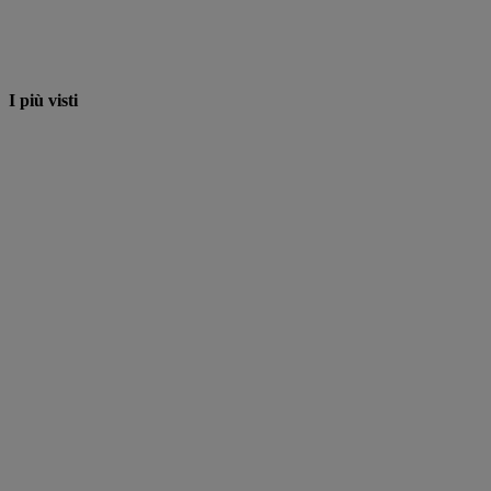
I più visti