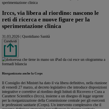
sperimentazione clinica
Irccs, via libera al riordino: nascono le
reti di ricerca e nuove figure per la
sperimentazione clinica
31.03.2026
|
Quotidiano Sanità
Share this
Condividi
Riorganizzata anche la Cceps
Il Consiglio dei Ministri ha dato il via libera definitivo, nella riunione
di venerdì 27 marzo, al decreto legislativo che introduce disposizioni
integrative e correttive al riordino degli Istituti di Ricovero e Cura a
Carattere Scientifico (Irccs), insieme a un disegno di legge urgente
per la riorganizzazione della Commissione centrale per gli esercenti
le professioni sanitarie (Cceps). Un intervento complessivo che il