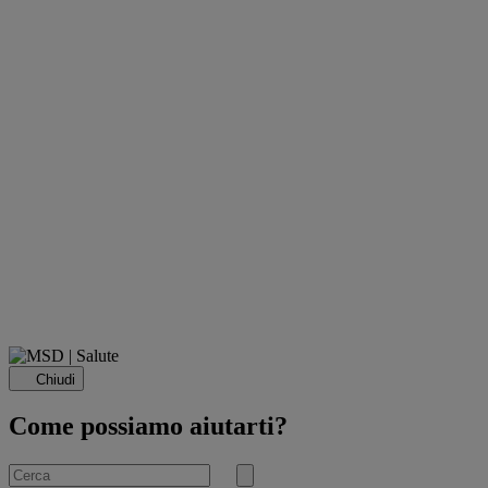
Chiudi
Come possiamo aiutarti?
Cerca