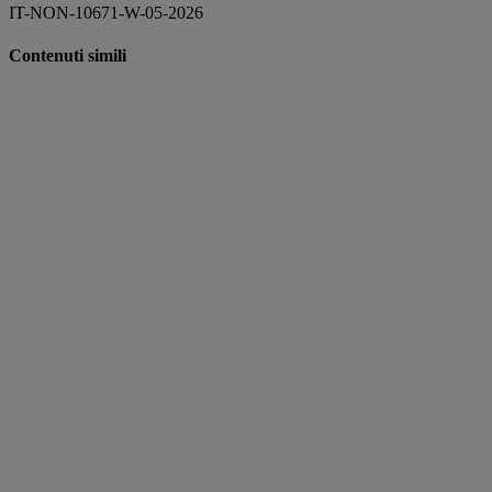
IT-NON-10671-W-05-2026
Contenuti simili