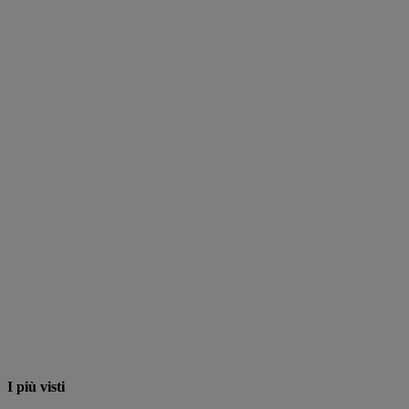
I più visti