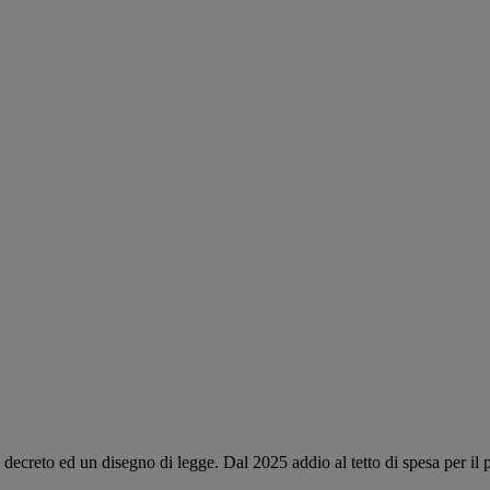
decreto ed un disegno di legge. Dal 2025 addio al tetto di spesa per il 