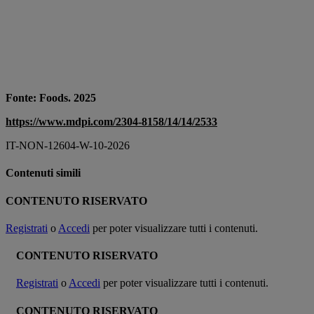
Fonte: Foods. 2025
https://www.mdpi.com/2304-8158/14/14/2533
IT-NON-12604-W-10-2026
Contenuti simili
CONTENUTO RISERVATO
Registrati
o
Accedi
per poter visualizzare tutti i contenuti.
CONTENUTO RISERVATO
Registrati
o
Accedi
per poter visualizzare tutti i contenuti.
CONTENUTO RISERVATO