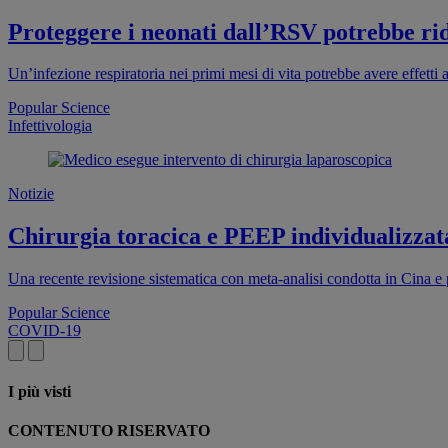
Proteggere i neonati dall’RSV potrebbe ridu
Un’infezione respiratoria nei primi mesi di vita potrebbe avere effett
Popular Science
Infettivologia
Notizie
Chirurgia toracica e PEEP individualizzata
Una recente revisione sistematica con meta-analisi condotta in Cina e
Popular Science
COVID-19
I più visti
CONTENUTO RISERVATO