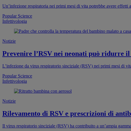
Un’infezione respiratoria nei primi mesi di vita potrebbe avere effett
Popular Science
Infettivologia
Notizie
Prevenire l’RSV nei neonati può ridurre il 
L’infezione da virus respiratorio sinciziale (RSV) nei primi mesi di vi
Popular Science
Infettivologia
Notizie
Rilevamento di RSV e prescrizioni di antibi
Il virus respiratorio sinciziale (RSV) ha contribuito a un’ampia gamma d