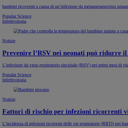
bambini ricoverati a causa di un’infezione da metapneumovirus uman
Popular Science
Infettivologia
Notizie
Prevenire l’RSV nei neonati può ridurre il 
L’infezione da virus respiratorio sinciziale (RSV) nei primi mesi di vi
Popular Science
Infettivologia
Notizie
Fattori di rischio per infezioni ricorrenti 
L’incidenza di infezioni ricorrenti delle vie respiratorie (RRTI) nei bam