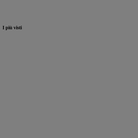
I più visti