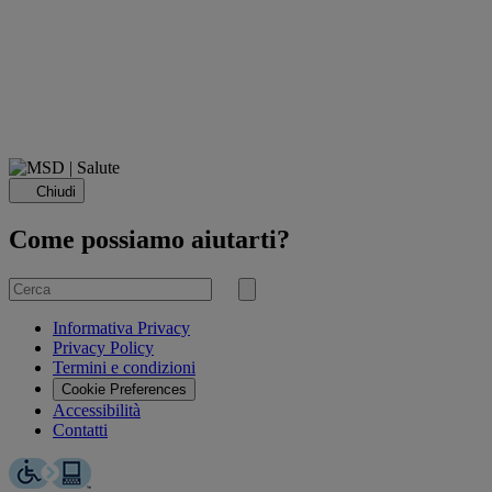
Chiudi
Come possiamo aiutarti?
Cerca
per
Invia
ricerca
Informativa Privacy
Privacy Policy
Termini e condizioni
Cookie Preferences
Accessibilità
Contatti