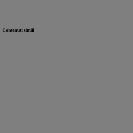
Contenuti simili