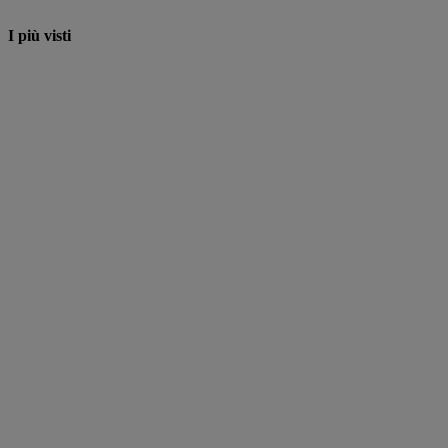
I più visti