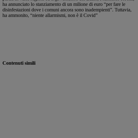
ha annunciato lo stanziamento di un milione di euro “per fare le
disinfestazioni dove i comuni ancora sono inadempienti”. Tuttavia,
ha ammonito, “niente allarmismi, non è il Covid”
Contenuti simili