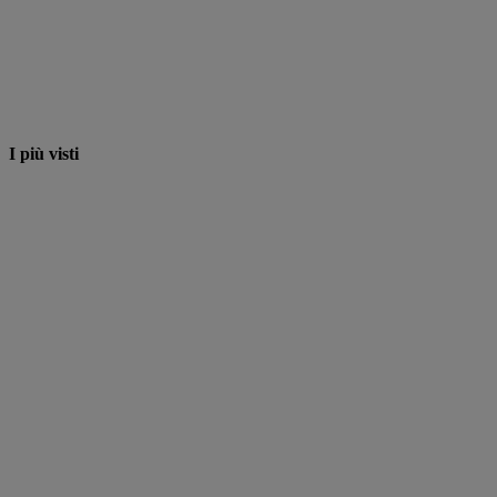
I più visti