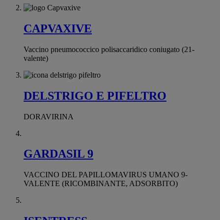
CAPVAXIVE
Vaccino pneumococcico polisaccaridico coniugato (21-
valente)
DELSTRIGO E PIFELTRO
DORAVIRINA
GARDASIL 9
VACCINO DEL PAPILLOMAVIRUS UMANO 9-
VALENTE (RICOMBINANTE, ADSORBITO)