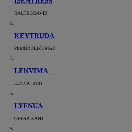
ISENTRESS
RALTEGRAVIR
KEYTRUDA
PEMBROLIZUMAB
LENVIMA
LENVATINIB
LYFNUA
GEFAPIXANT