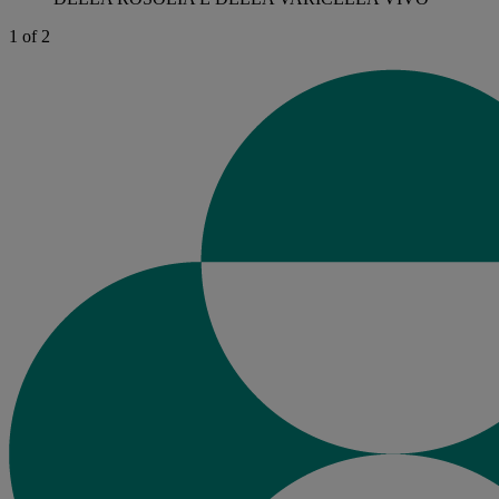
1 of 2