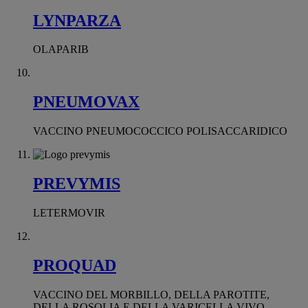
LYNPARZA
OLAPARIB
PNEUMOVAX
VACCINO PNEUMOCOCCICO POLISACCARIDICO
PREVYMIS
LETERMOVIR
PROQUAD
VACCINO DEL MORBILLO, DELLA PAROTITE,
DELLA ROSOLIA E DELLA VARICELLA VIVO