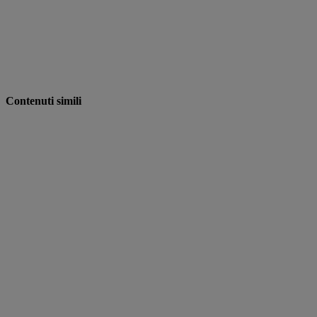
Contenuti simili