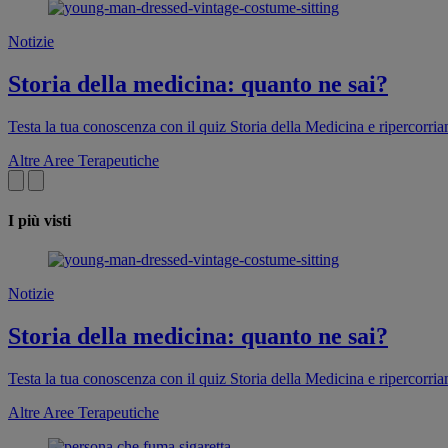
Notizie
Storia della medicina: quanto ne sai?
Testa la tua conoscenza con il quiz Storia della Medicina e ripercorri
Altre Aree Terapeutiche
I più visti
Notizie
Storia della medicina: quanto ne sai?
Testa la tua conoscenza con il quiz Storia della Medicina e ripercorri
Altre Aree Terapeutiche