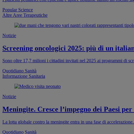
Popular Science
Altre Aree Terapeutiche
Notizie
Screening oncologici 2025: più di un italia
Sono oltre 17,7 milioni i cittadini invitati nel 2025 ai programmi di s
Quotidiano Sanità
Informazione Sanitaria
Notizie
Meningite. Cresce l’impegno dei Paesi per
La lotta globale contro la meningite entra in una fase di accelerazion
Quotidiano Sanità