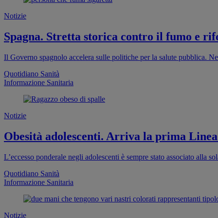
Notizie
Spagna. Stretta storica contro il fumo e rif
Il Governo spagnolo accelera sulle politiche per la salute pubblica. Ne
Quotidiano Sanità
Informazione Sanitaria
Notizie
Obesità adolescenti. Arriva la prima Linea
L’eccesso ponderale negli adolescenti è sempre stato associato alla sola
Quotidiano Sanità
Informazione Sanitaria
Notizie