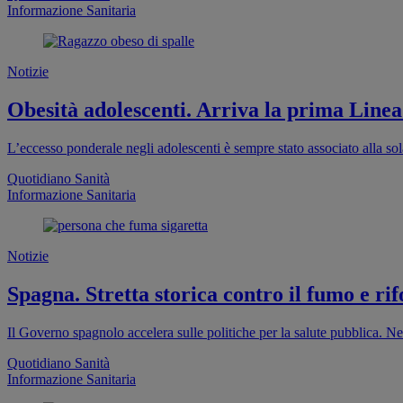
Informazione Sanitaria
Notizie
Obesità adolescenti. Arriva la prima Linea
L’eccesso ponderale negli adolescenti è sempre stato associato alla sola
Quotidiano Sanità
Informazione Sanitaria
Notizie
Spagna. Stretta storica contro il fumo e rif
Il Governo spagnolo accelera sulle politiche per la salute pubblica. Ne
Quotidiano Sanità
Informazione Sanitaria