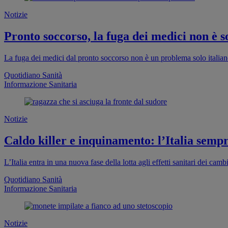
Notizie
Pronto soccorso, la fuga dei medici non è so
La fuga dei medici dal pronto soccorso non è un problema solo italia
Quotidiano Sanità
Informazione Sanitaria
Notizie
Caldo killer e inquinamento: l’Italia sempr
L’Italia entra in una nuova fase della lotta agli effetti sanitari dei cam
Quotidiano Sanità
Informazione Sanitaria
Notizie