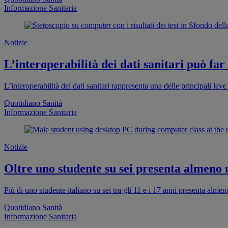
Informazione Sanitaria
Notizie
L’interoperabilità dei dati sanitari può far
L’interoperabilità dei dati sanitari rappresenta una delle principali leve 
Quotidiano Sanità
Informazione Sanitaria
Notizie
Oltre uno studente su sei presenta almeno
Più di uno studente italiano su sei tra gli 11 e i 17 anni presenta al
Quotidiano Sanità
Informazione Sanitaria