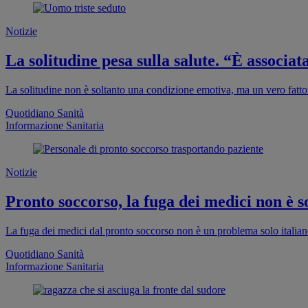
Notizie
La solitudine pesa sulla salute. “È associa
La solitudine non è soltanto una condizione emotiva, ma un vero fattor
Quotidiano Sanità
Informazione Sanitaria
Notizie
Pronto soccorso, la fuga dei medici non è so
La fuga dei medici dal pronto soccorso non è un problema solo italia
Quotidiano Sanità
Informazione Sanitaria