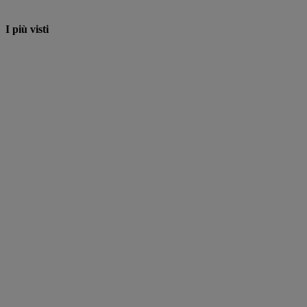
I più visti