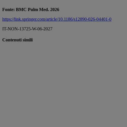
Fonte: BMC Pulm Med. 2026
https://link.springer.com/article/10.1186/s12890-026-04401-0
IT-NON-13725-W-06-2027
Contenuti simili