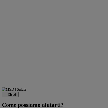
Chiudi
Come possiamo aiutarti?