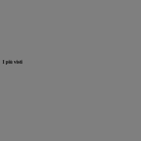
I più visti