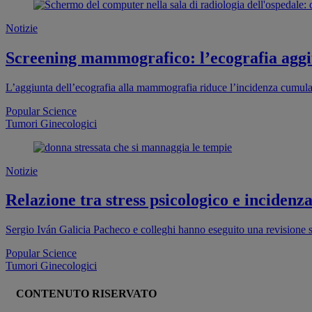
Notizie
Screening mammografico: l’ecografia aggiu
L’aggiunta dell’ecografia alla mammografia riduce l’incidenza cumula
Popular Science
Tumori Ginecologici
Notizie
Relazione tra stress psicologico e inciden
Sergio Iván Galicia Pacheco e colleghi hanno eseguito una revisione si
Popular Science
Tumori Ginecologici
CONTENUTO RISERVATO