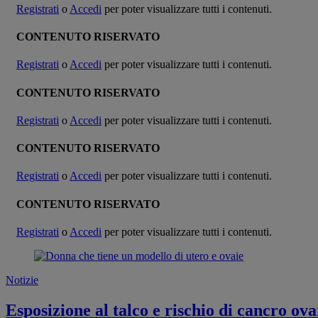
Registrati
o
Accedi
per poter visualizzare tutti i contenuti.
CONTENUTO RISERVATO
Registrati
o
Accedi
per poter visualizzare tutti i contenuti.
CONTENUTO RISERVATO
Registrati
o
Accedi
per poter visualizzare tutti i contenuti.
CONTENUTO RISERVATO
Registrati
o
Accedi
per poter visualizzare tutti i contenuti.
CONTENUTO RISERVATO
Registrati
o
Accedi
per poter visualizzare tutti i contenuti.
Notizie
Esposizione al talco e rischio di cancro ova