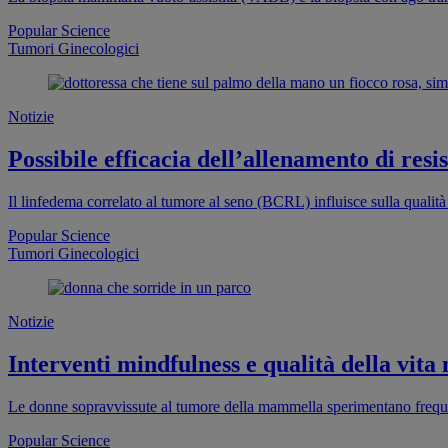
Popular Science
Tumori Ginecologici
Notizie
Possibile efficacia dell’allenamento di re
Il linfedema correlato al tumore al seno (BCRL) influisce sulla qualità
Popular Science
Tumori Ginecologici
Notizie
Interventi mindfulness e qualità della vit
Le donne sopravvissute al tumore della mammella sperimentano freque
Popular Science