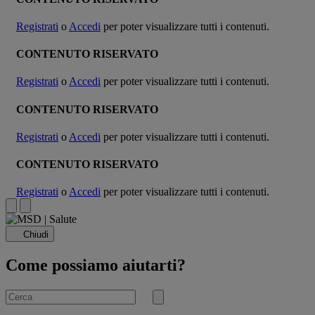
Registrati
o
Accedi
per poter visualizzare tutti i contenuti.
CONTENUTO RISERVATO
Registrati
o
Accedi
per poter visualizzare tutti i contenuti.
CONTENUTO RISERVATO
Registrati
o
Accedi
per poter visualizzare tutti i contenuti.
CONTENUTO RISERVATO
Registrati
o
Accedi
per poter visualizzare tutti i contenuti.
Chiudi
Come possiamo aiutarti?
Cerca
per
Invia