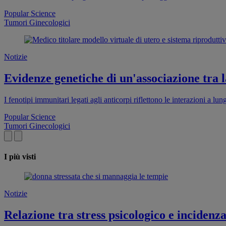
Popular Science
Tumori Ginecologici
Notizie
Evidenze genetiche di un'associazione tra l
I fenotipi immunitari legati agli anticorpi riflettono le interazioni a 
Popular Science
Tumori Ginecologici
I più visti
Notizie
Relazione tra stress psicologico e inciden