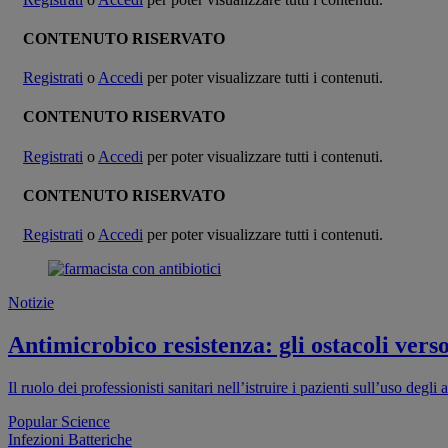
CONTENUTO RISERVATO
Registrati
o
Accedi
per poter visualizzare tutti i contenuti.
CONTENUTO RISERVATO
Registrati
o
Accedi
per poter visualizzare tutti i contenuti.
CONTENUTO RISERVATO
Registrati
o
Accedi
per poter visualizzare tutti i contenuti.
Notizie
Antimicrobico resistenza: gli ostacoli vers
Il ruolo dei professionisti sanitari nell’istruire i pazienti sull’uso de
Popular Science
Infezioni Batteriche