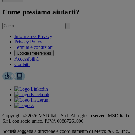
Come possiamo aiutarti?
Cerca
per
Invia
ricerca
Informativa Privacy
Privacy Policy
Termini e condizioni
Cookie Preferences
Accessibilità
Contatti
Copyright © 2026 MSD Italia S.r.l. All rights reserved. MSD Italia
S.r.l. con socio unico. P.IVA 00887261006.
Società soggetta a direzione e coordinamento di
Merck & Co., Inc.,