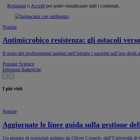
Registrati
o
Accedi
per poter visualizzare tutti i contenuti.
Notizie
Antimicrobico resistenza: gli ostacoli vers
Il ruolo dei professionisti sanitari nell’istruire i pazienti sull’uso de
Popular Science
Infezioni Batteriche
I più visti
Notizie
Aggiornate le linee guida sulla gestione de
Un gruppo di scienziati guidato da Oliver Cornely, dell’Università di