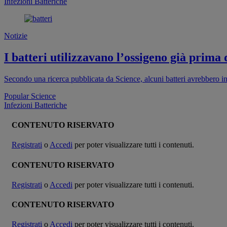
Infezioni Batteriche
Notizie
I batteri utilizzavano l’ossigeno già prima
Secondo una ricerca pubblicata da Science, alcuni batteri avrebbero ini
Popular Science
Infezioni Batteriche
CONTENUTO RISERVATO
Registrati
o
Accedi
per poter visualizzare tutti i contenuti.
CONTENUTO RISERVATO
Registrati
o
Accedi
per poter visualizzare tutti i contenuti.
CONTENUTO RISERVATO
Registrati
o
Accedi
per poter visualizzare tutti i contenuti.