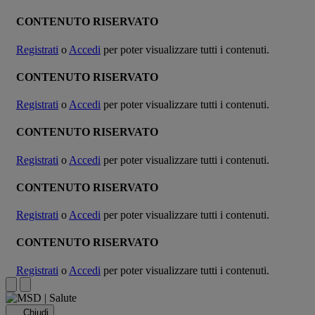
CONTENUTO RISERVATO
Registrati
o
Accedi
per poter visualizzare tutti i contenuti.
CONTENUTO RISERVATO
Registrati
o
Accedi
per poter visualizzare tutti i contenuti.
CONTENUTO RISERVATO
Registrati
o
Accedi
per poter visualizzare tutti i contenuti.
CONTENUTO RISERVATO
Registrati
o
Accedi
per poter visualizzare tutti i contenuti.
CONTENUTO RISERVATO
Registrati
o
Accedi
per poter visualizzare tutti i contenuti.
Chiudi