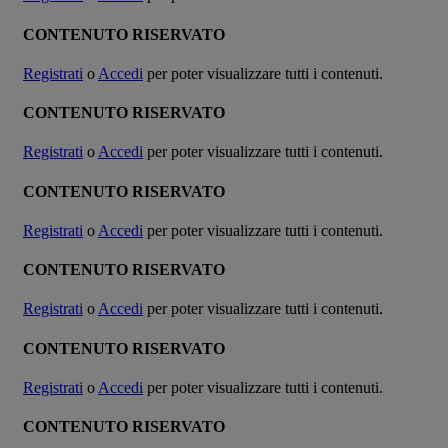
CONTENUTO RISERVATO
Registrati
o
Accedi
per poter visualizzare tutti i contenuti.
CONTENUTO RISERVATO
Registrati
o
Accedi
per poter visualizzare tutti i contenuti.
CONTENUTO RISERVATO
Registrati
o
Accedi
per poter visualizzare tutti i contenuti.
CONTENUTO RISERVATO
Registrati
o
Accedi
per poter visualizzare tutti i contenuti.
CONTENUTO RISERVATO
Registrati
o
Accedi
per poter visualizzare tutti i contenuti.
CONTENUTO RISERVATO