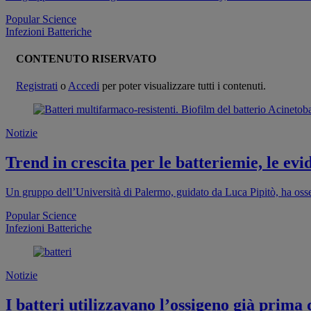
Popular Science
Infezioni Batteriche
CONTENUTO RISERVATO
Registrati
o
Accedi
per poter visualizzare tutti i contenuti.
Notizie
Trend in crescita per le batteriemie, le ev
Un gruppo dell’Università di Palermo, guidato da Luca Pipitò, ha osser
Popular Science
Infezioni Batteriche
Notizie
I batteri utilizzavano l’ossigeno già prima