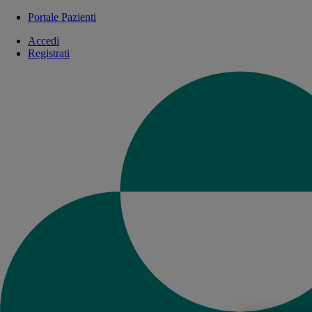
Portale Pazienti
Accedi
Registrati