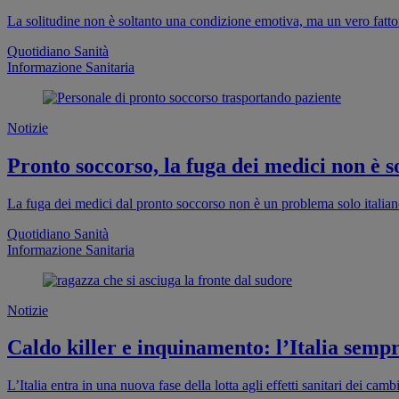
La solitudine non è soltanto una condizione emotiva, ma un vero fattor
Quotidiano Sanità
Informazione Sanitaria
Notizie
Pronto soccorso, la fuga dei medici non è so
La fuga dei medici dal pronto soccorso non è un problema solo italia
Quotidiano Sanità
Informazione Sanitaria
Notizie
Caldo killer e inquinamento: l’Italia sempr
L’Italia entra in una nuova fase della lotta agli effetti sanitari dei cam