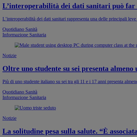
L’interoperabilità dei dati sanitari può far
L’interoperabilità dei dati sanitari rappresenta una delle principali leve 
Quotidiano Sanità
Informazione Sanitaria
Notizie
Oltre uno studente su sei presenta almeno
Più di uno studente italiano su sei tra gli 11 e i 17 anni presenta al
Quotidiano Sanità
Informazione Sanitaria
Notizie
La solitudine pesa sulla salute. “È associa