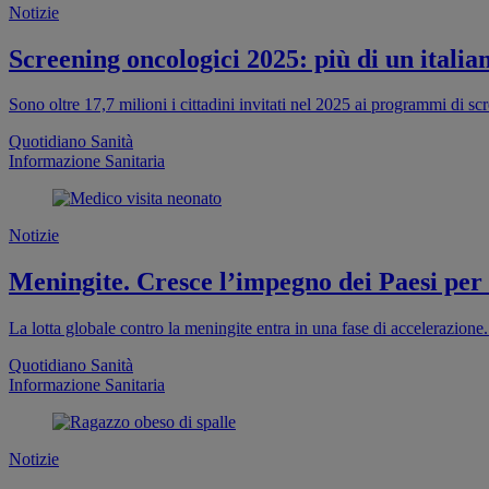
Notizie
Screening oncologici 2025: più di un italia
Sono oltre 17,7 milioni i cittadini invitati nel 2025 ai programmi di s
Quotidiano Sanità
Informazione Sanitaria
Notizie
Meningite. Cresce l’impegno dei Paesi per
La lotta globale contro la meningite entra in una fase di accelerazion
Quotidiano Sanità
Informazione Sanitaria
Notizie