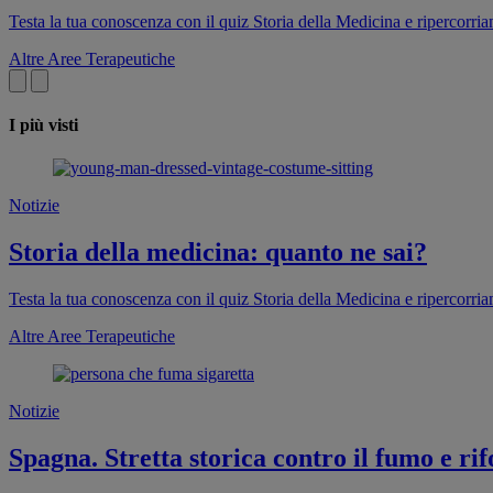
Testa la tua conoscenza con il quiz Storia della Medicina e ripercorri
Altre Aree Terapeutiche
I più visti
Notizie
Storia della medicina: quanto ne sai?
Testa la tua conoscenza con il quiz Storia della Medicina e ripercorri
Altre Aree Terapeutiche
Notizie
Spagna. Stretta storica contro il fumo e rif