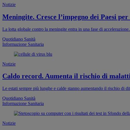
Notizie
Meningite. Cresce l’impegno dei Paesi per
La lotta globale contro la meningite entra in una fase di accelerazion
Quotidiano Sanità
Informazione Sanitaria
Notizie
Caldo record. Aumenta il rischio di malatti
Le estati sempre più lunghe e calde stanno aumentando il rischio di dif
Quotidiano Sanità
Informazione Sanitaria
Notizie