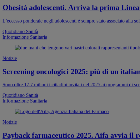
Obesità adolescenti. Arriva la prima Linea
L’eccesso ponderale negli adolescenti è sempre stato associato alla sola
Quotidiano Sanità
Informazione Sanitaria
Notizie
Screening oncologici 2025: più di un italia
Sono oltre 17,7 milioni i cittadini invitati nel 2025 ai programmi di s
Quotidiano Sanità
Informazione Sanitaria
Notizie
Payback farmaceutico 2025. Aifa avvia il re