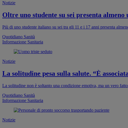
Notizie
Oltre uno studente su sei presenta almeno
Più di uno studente italiano su sei tra gli 11 e i 17 anni presenta al
Quotidiano Sanità
Informazione Sanitaria
Notizie
La solitudine pesa sulla salute. “È associa
La solitudine non è soltanto una condizione emotiva, ma un vero fattor
Quotidiano Sanità
Informazione Sanitaria
Notizie