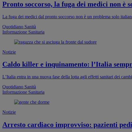
Pronto soccorso, la fuga dei medici non è so
La fuga dei medici dal pronto soccorso non è un problema solo italia
Quotidiano Sanità
Informazione Sanitaria
Notizie
Caldo killer e inquinamento: l’Italia sempr
L’Italia entra in una nuova fase della lotta agli effetti sanitari dei cam
Quotidiano Sanità
Informazione Sanitaria
Notizie
Arresto cardiaco improvviso: pazienti pedia