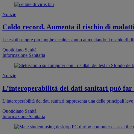
Notizie
Caldo record. Aumenta il rischio di malatti
Le estati sempre più lunghe e calde stanno aumentando il rischio di dif
Quotidiano Sanità
Informazione Sanitaria
Notizie
L’interoperabilità dei dati sanitari può far
L’interoperabilità dei dati sanitari rappresenta una delle principali leve 
Quotidiano Sanità
Informazione Sanitaria