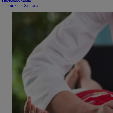
Quotidiano Sanità
Informazione Sanitaria