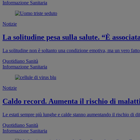
Informazione Sanitaria
Notizie
La solitudine pesa sulla salute. “È associa
La solitudine non è soltanto una condizione emotiva, ma un vero fattor
Quotidiano Sanità
Informazione Sanitaria
Notizie
Caldo record. Aumenta il rischio di malatti
Le estati sempre più lunghe e calde stanno aumentando il rischio di dif
Quotidiano Sanità
Informazione Sanitaria