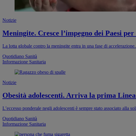
Notizie
Meningite. Cresce l’impegno dei Paesi per
La lotta globale contro la meningite entra in una fase di accelerazion
Quotidiano Sanità
Informazione Sanitaria
Notizie
Obesità adolescenti. Arriva la prima Linea
L’eccesso ponderale negli adolescenti è sempre stato associato alla sola
Quotidiano Sanità
Informazione Sanitaria