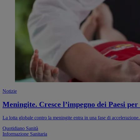
Notizie
Meningite. Cresce l’impegno dei Paesi per
La lotta globale contro la meningite entra in una fase di accelerazion
Quotidiano Sanità
Informazione Sanitaria