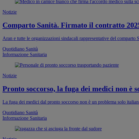
Notizie
Comparto Sanità. Firmato il contratto 202
Aran e tutte le organizzazioni sindacali rappresentative del comparto S
Quotidiano Sanità
Informazione Sanitaria
Notizie
Pronto soccorso, la fuga dei medici non è so
La fuga dei medici dal pronto soccorso non è un problema solo italia
Quotidiano Sanità
Informazione Sanitaria