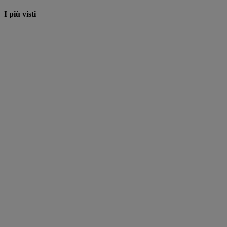
I più visti