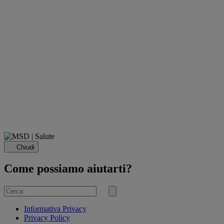
Chiudi
Come possiamo aiutarti?
Cerca
per
Invia
ricerca
Informativa Privacy
Privacy Policy