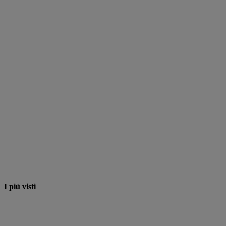
I più visti