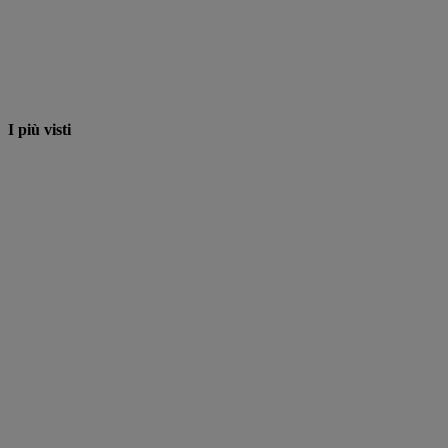
I più visti