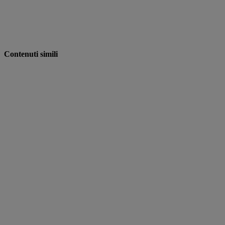
Contenuti simili