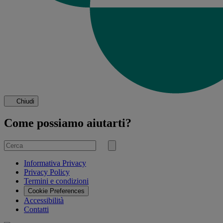
Chiudi
Come possiamo aiutarti?
Cerca
per
Invia
ricerca
Informativa Privacy
Privacy Policy
Termini e condizioni
Cookie Preferences
Accessibilità
Contatti