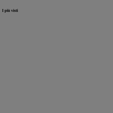
I più visti