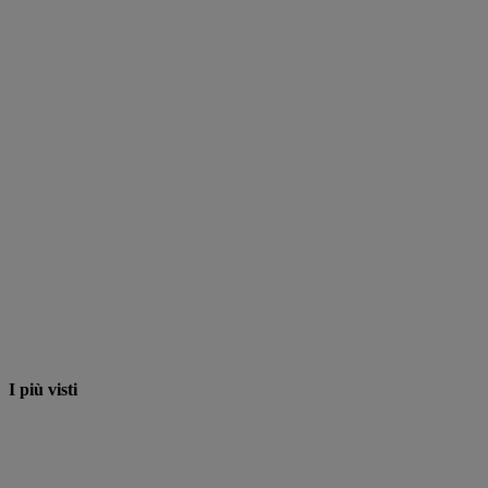
I più visti