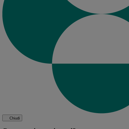
Chiudi