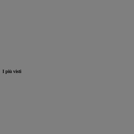
I più visti